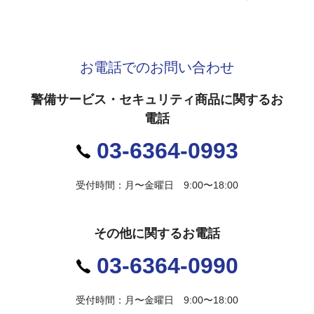
お電話でのお問い合わせ
警備サービス・セキュリティ商品に関するお
電話
03-6364-0993
受付時間：月〜金曜日 9:00〜18:00
その他に関するお電話
03-6364-0990
受付時間：月〜金曜日 9:00〜18:00