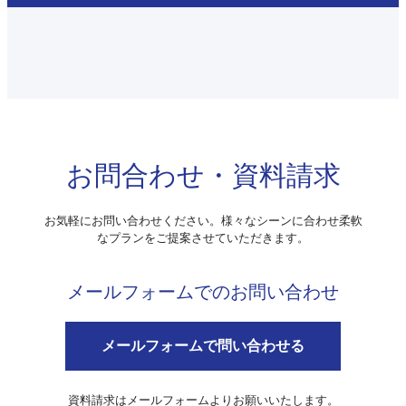
お問合わせ・資料請求
お気軽にお問い合わせください。様々なシーンに合わせ柔軟
なプランをご提案させていただきます。
メールフォームでのお問い合わせ
メールフォームで問い合わせる
資料請求はメールフォームよりお願いいたします。