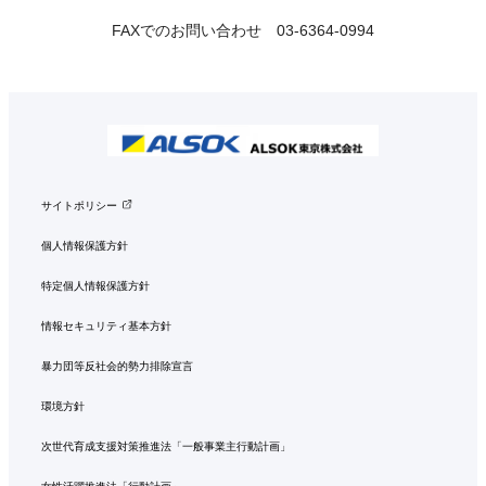
FAXでのお問い合わせ 03-6364-0994
サイトポリシー
個人情報保護方針
特定個人情報保護方針
情報セキュリティ基本方針
暴力団等反社会的勢力排除宣言
環境方針
次世代育成支援対策推進法「一般事業主行動計画」