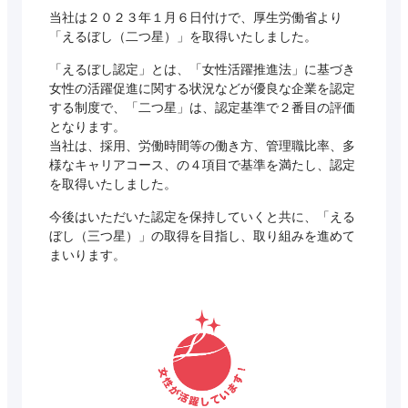
当社は２０２３年１月６日付けで、厚生労働省より
「えるぼし（二つ星）」を取得いたしました。
「えるぼし認定」とは、「女性活躍推進法」に基づき
女性の活躍促進に関する状況などが優良な企業を認定
する制度で、「二つ星」は、認定基準で２番目の評価
となります。
当社は、採用、労働時間等の働き方、管理職比率、多
様なキャリアコース、の４項目で基準を満たし、認定
を取得いたしました。
今後はいただいた認定を保持していくと共に、「える
ぼし（三つ星）」の取得を目指し、取り組みを進めて
まいります。