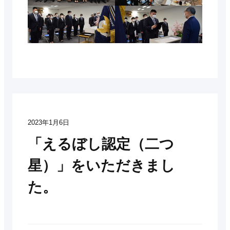
2023年1月6日
「えるぼし認定（二つ
星）」をいただきまし
た。