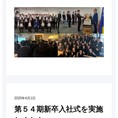
2025年4月1日
第５４期新卒入社式を実施