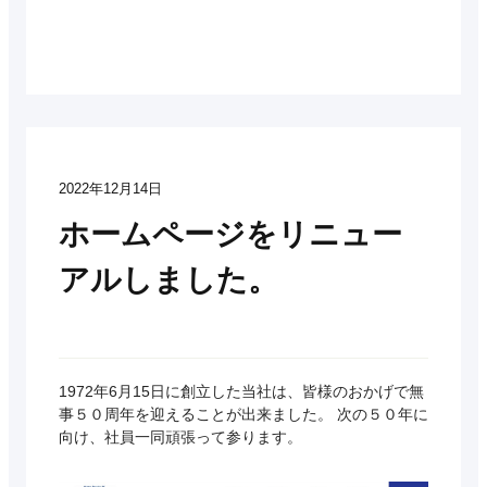
2022年12月14日
ホームページをリニュー
アルしました。
1972年6月15日に創立した当社は、皆様のおかげで無
事５０周年を迎えることが出来ました。 次の５０年に
向け、社員一同頑張って参ります。