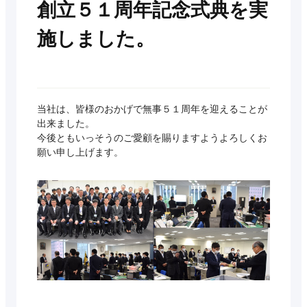
創立５１周年記念式典を実
施しました。
当社は、皆様のおかげで無事５１周年を迎えることが
出来ました。
今後ともいっそうのご愛顧を賜りますようよろしくお
願い申し上げます。