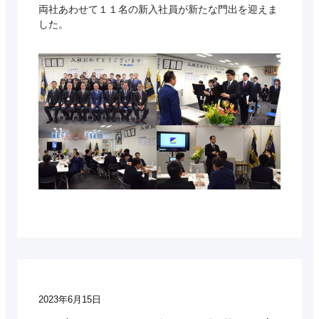
両社あわせて１１名の新入社員が新たな門出を迎えま
した。
2023年6月15日