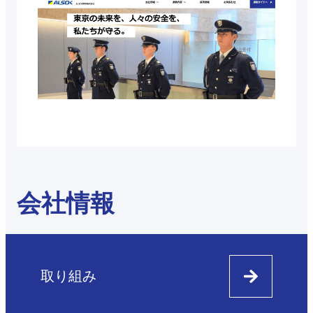
会社情報
取り組み